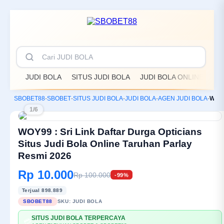
JUDI BOLA
SITUS JUDI BOLA
JUDI BOLA ONLINE
AG
SBOBET88
-
SBOBET
-
SITUS JUDI BOLA
-
JUDI BOLA
-
AGEN JUDI BOLA
-
WOY99 : Sri Link Daftar Durga Opticians Situs Judi Bola Online Taruhan Parlay Resmi 2026
1/6
WOY99 : Sri Link Daftar Durga Opticians
Situs Judi Bola Online Taruhan Parlay
Resmi 2026
Rp 10.000
Rp 100.000
-99%
Terjual 898.889
SBOBET88
SKU:
JUDI BOLA
SITUS JUDI BOLA TERPERCAYA
💳