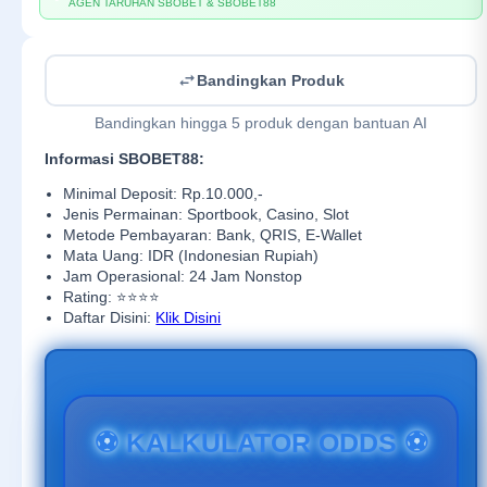
AGEN TARUHAN SBOBET & SBOBET88
Bandingkan Produk
Bandingkan hingga 5 produk dengan bantuan AI
Informasi SBOBET88:
Minimal Deposit: Rp.10.000,-
Jenis Permainan: Sportbook, Casino, Slot
Metode Pembayaran: Bank, QRIS, E-Wallet
Mata Uang: IDR (Indonesian Rupiah)
Jam Operasional: 24 Jam Nonstop
Rating: ⭐⭐⭐⭐
Daftar Disini:
Klik Disini
⚽ KALKULATOR ODDS ⚽