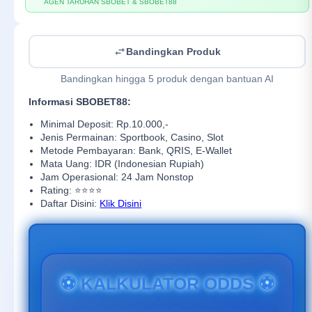
AGEN TARUHAN SBOBET & SBOBET88
Bandingkan Produk
Bandingkan hingga 5 produk dengan bantuan AI
Informasi SBOBET88:
Minimal Deposit: Rp.10.000,-
Jenis Permainan: Sportbook, Casino, Slot
Metode Pembayaran: Bank, QRIS, E-Wallet
Mata Uang: IDR (Indonesian Rupiah)
Jam Operasional: 24 Jam Nonstop
Rating: ⭐⭐⭐⭐
Daftar Disini:
Klik Disini
⚽ KALKULATOR ODDS ⚽