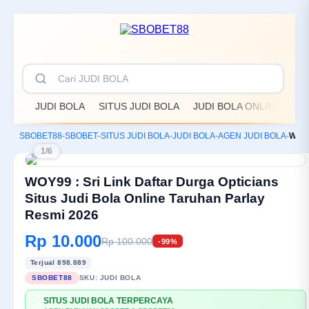
JUDI BOLA
SITUS JUDI BOLA
JUDI BOLA ONLINE
AG
SBOBET88
-
SBOBET
-
SITUS JUDI BOLA
-
JUDI BOLA
-
AGEN JUDI BOLA
-
WOY99 : Sri Link Daftar Durga Opticians Situs Judi Bola Online Taruhan Parlay Resmi 2026
1/6
WOY99 : Sri Link Daftar Durga Opticians
Situs Judi Bola Online Taruhan Parlay
Resmi 2026
Rp 10.000
Rp 100.000
-99%
Terjual 898.889
SBOBET88
SKU:
JUDI BOLA
SITUS JUDI BOLA TERPERCAYA
💳