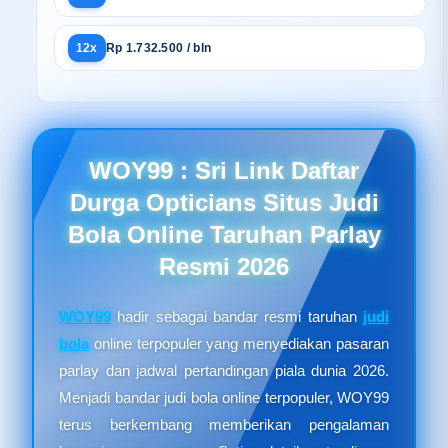
12x
Rp 1.732.500 / bln
WOY99 : Sri Link Daftar
Durga Opticians Situs Judi
Bola Online Taruhan Parlay
Resmi 2026
WOY99
hadir sebagai bandar resmi taruhan
judi
bola
online terpopuler yang menyediakan pasaran
parlay dan jadwal pertandingan piala dunia 2026.
Menjadi bandar judi bola online terpopuler, WOY99
terus berkembang memberikan pengalaman